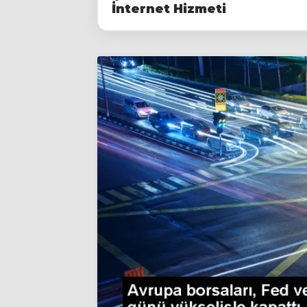
İnternet Hizmeti