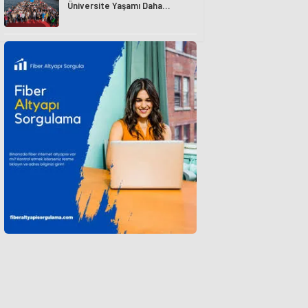
Üniversite Yaşamı Daha
Avantajlı