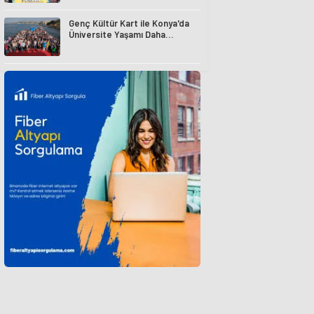
Genç Kültür Kart ile Konya'da
Üniversite Yaşamı Daha
Avantajlı