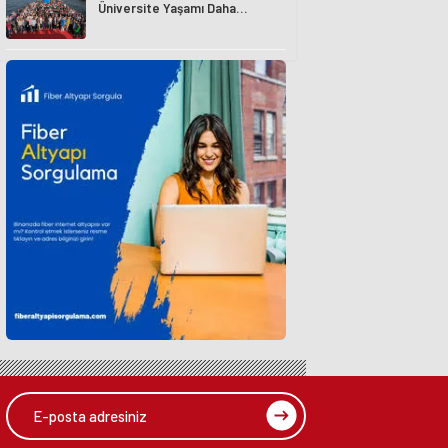
Üniversite Yaşamı Daha
Avantajlı