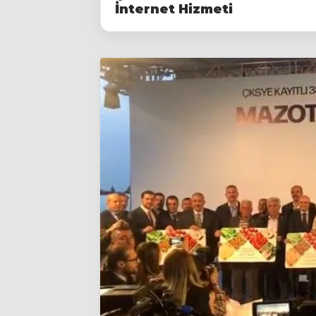
İnternet Hizmeti