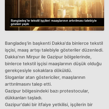
Bangladeş'in başkenti Dakka'da binlerce tekstil
işçisi, maaş artışı talebiyle gösteriler düzenledi.
Dakka'nın Mirpur ile Gazipur bölgelerinde,
binlerce tekstil işçisi maaşlarının düşük olduğu
gerekçesiyle sokaklara döküldü.
Sloganlar atan göstericiler, maaşlarının
arttırılmasını talep etti.
Gazipur bölgesindeki bazı protestocular,
dükkanları taşladı.
Gazipur'daki bir itfaiye yetkilisi, işçilerin bir