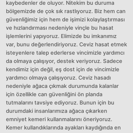
kaybedenler de oluyor. Nitekim bu duruma
bölgemizde de çok sık rastlıyoruz. Biz hem can
güvenliğimiz için hem de işimizi kolaylaştırması
ve hızlandırması nedeniyle vinçle bu hasat
işlemlerini yapıyoruz. Elimizde bu imkanımız
var, bunu değerlendiriyoruz. Ceviz hasat etmek
isteyenlere talep ederlerse vincimizle yardımcı
da olmaya çalışıyor, destek veriyoruz. Sadece
kendimiz için değil, eş dost için de vincimizle
yardımcı olmaya çalışıyoruz. Ceviz hasadı
nedeniyle ağaca çıkmak durumunda kalanlar
için özellikle can güvenliğini ön planda
tutmalarını tavsiye ediyoruz. Bunun için bu
durumdaki insanlarımıza ağaca çıkarken
emniyet kemeri kullanmalarını öneriyoruz.
Kemer kullandıklarında ayakları kaydığında en