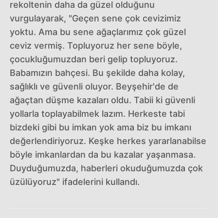
rekoltenin daha da güzel olduğunu
vurgulayarak, "Geçen sene çok cevizimiz
yoktu. Ama bu sene ağaçlarımız çok güzel
ceviz vermiş. Topluyoruz her sene böyle,
çocukluğumuzdan beri gelip topluyoruz.
Babamızın bahçesi. Bu şekilde daha kolay,
sağlıklı ve güvenli oluyor. Beyşehir'de de
ağaçtan düşme kazaları oldu. Tabii ki güvenli
yollarla toplayabilmek lazım. Herkeste tabi
bizdeki gibi bu imkan yok ama biz bu imkanı
değerlendiriyoruz. Keşke herkes yararlanabilse
böyle imkanlardan da bu kazalar yaşanmasa.
Duyduğumuzda, haberleri okuduğumuzda çok
üzülüyoruz" ifadelerini kullandı.