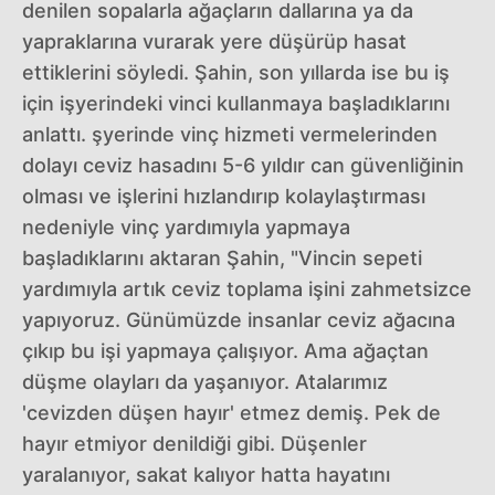
denilen sopalarla ağaçların dallarına ya da
yapraklarına vurarak yere düşürüp hasat
ettiklerini söyledi. Şahin, son yıllarda ise bu iş
için işyerindeki vinci kullanmaya başladıklarını
anlattı. şyerinde vinç hizmeti vermelerinden
dolayı ceviz hasadını 5-6 yıldır can güvenliğinin
olması ve işlerini hızlandırıp kolaylaştırması
nedeniyle vinç yardımıyla yapmaya
başladıklarını aktaran Şahin, "Vincin sepeti
yardımıyla artık ceviz toplama işini zahmetsizce
yapıyoruz. Günümüzde insanlar ceviz ağacına
çıkıp bu işi yapmaya çalışıyor. Ama ağaçtan
düşme olayları da yaşanıyor. Atalarımız
'cevizden düşen hayır' etmez demiş. Pek de
hayır etmiyor denildiği gibi. Düşenler
yaralanıyor, sakat kalıyor hatta hayatını