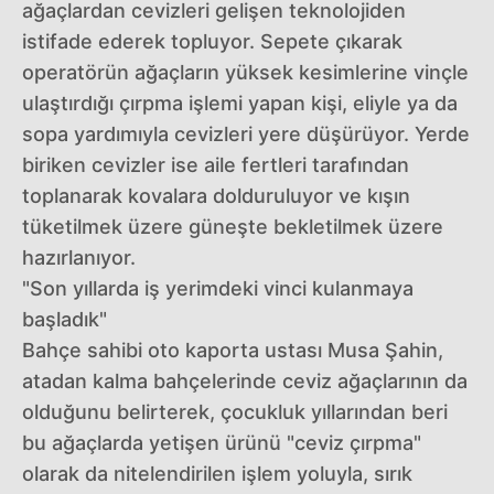
ağaçlardan cevizleri gelişen teknolojiden
istifade ederek topluyor. Sepete çıkarak
operatörün ağaçların yüksek kesimlerine vinçle
ulaştırdığı çırpma işlemi yapan kişi, eliyle ya da
sopa yardımıyla cevizleri yere düşürüyor. Yerde
biriken cevizler ise aile fertleri tarafından
toplanarak kovalara dolduruluyor ve kışın
tüketilmek üzere güneşte bekletilmek üzere
hazırlanıyor.
"Son yıllarda iş yerimdeki vinci kulanmaya
başladık"
Bahçe sahibi oto kaporta ustası Musa Şahin,
atadan kalma bahçelerinde ceviz ağaçlarının da
olduğunu belirterek, çocukluk yıllarından beri
bu ağaçlarda yetişen ürünü "ceviz çırpma"
olarak da nitelendirilen işlem yoluyla, sırık