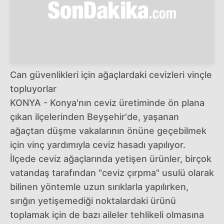
Can güvenlikleri için ağaçlardaki cevizleri vinçle
topluyorlar
KONYA - Konya'nın ceviz üretiminde ön plana
çıkan ilçelerinden Beyşehir'de, yaşanan
ağaçtan düşme vakalarının önüne geçebilmek
için vinç yardımıyla ceviz hasadı yapılıyor.
İlçede ceviz ağaçlarında yetişen ürünler, birçok
vatandaş tarafından "ceviz çırpma" usulü olarak
bilinen yöntemle uzun sırıklarla yapılırken,
sırığın yetişemediği noktalardaki ürünü
toplamak için de bazı aileler tehlikeli olmasına