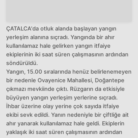
ÇATALCA'da otluk alanda başlayan yangın
yerleşim alanına sıçradı. Yangında bir ahır
kullanılamaz hale gelirken yangın itfaiye
ekiplerinin iki saat süren çalışmasının ardından
söndürüldü.
Yangın, 15.00 sıralarında henüz belirlenemeyen
bir nedenle Ovayenice Mahallesi, Doğantepe
çıkmazı mevkiinde çıktı. Rüzgarın da etkisiyle
büyüyen yangın yerleşim yerlerine sıçradı.
İhbar üzerine olay yerine çok sayıda itfaiye
ekibi sevk edildi. Yanın nedeniyle bir çiftliğe ait
ahır yanarak kullanılamaz hale geldi. Ekiplerin
yaklaşık iki saat süren çalışmasının ardından