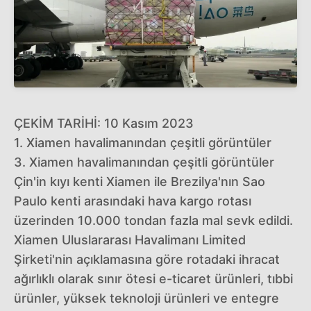
ÇEKİM TARİHİ: 10 Kasım 2023
1. Xiamen havalimanından çeşitli görüntüler
3. Xiamen havalimanından çeşitli görüntüler
Çin'in kıyı kenti Xiamen ile Brezilya'nın Sao
Paulo kenti arasındaki hava kargo rotası
üzerinden 10.000 tondan fazla mal sevk edildi.
Xiamen Uluslararası Havalimanı Limited
Şirketi'nin açıklamasına göre rotadaki ihracat
ağırlıklı olarak sınır ötesi e-ticaret ürünleri, tıbbi
ürünler, yüksek teknoloji ürünleri ve entegre