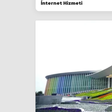
İnternet Hizmeti