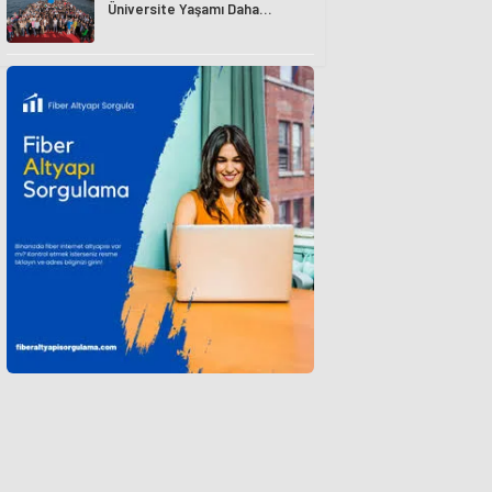
Üniversite Yaşamı Daha
Avantajlı