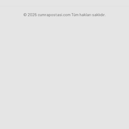
© 2026 cumrapostasi.com Tüm hakları saklıdır.