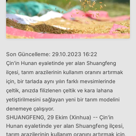
Son Güncelleme: 29.10.2023 16:22
Çin'in Hunan eyaletinde yer alan Shuangfeng
ilçesi, tarım arazilerinin kullanım oranını artırmak
için, bir tarlada aynı yılın farklı mevsimlerinde
çeltik, anızda filizlenen çeltik ve kara lahana
yetiştirilmesini sağlayan yeni bir tarım modelini
denemeye çalışıyor.
SHUANGFENG, 29 Ekim (Xinhua) -- Çin'in
Hunan eyaletinde yer alan Shuangfeng ilçesi,
tarım arazilerinin kullanım oranını artırmak için,