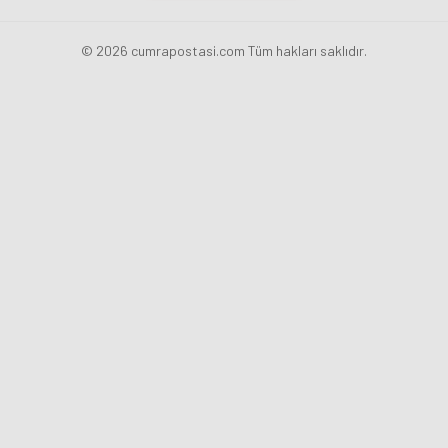
© 2026 cumrapostasi.com Tüm hakları saklıdır.