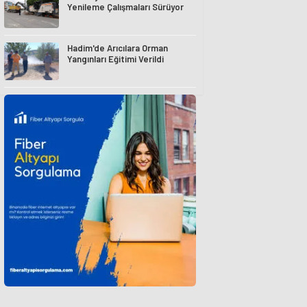
Yenileme Çalışmaları Sürüyor
Hadim'de Arıcılara Orman
Yangınları Eğitimi Verildi