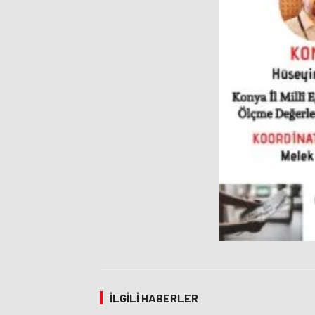
İLGILI HABERLER