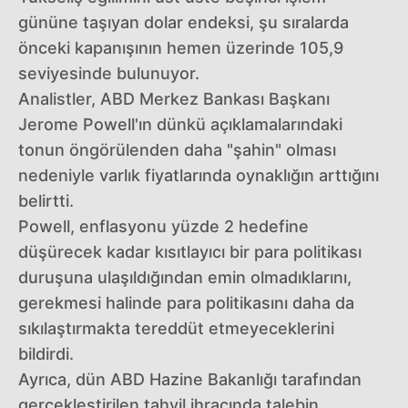
gününe taşıyan dolar endeksi, şu sıralarda
önceki kapanışının hemen üzerinde 105,9
seviyesinde bulunuyor.
Analistler, ABD Merkez Bankası Başkanı
Jerome Powell'ın dünkü açıklamalarındaki
tonun öngörülenden daha "şahin" olması
nedeniyle varlık fiyatlarında oynaklığın arttığını
belirtti.
Powell, enflasyonu yüzde 2 hedefine
düşürecek kadar kısıtlayıcı bir para politikası
duruşuna ulaşıldığından emin olmadıklarını,
gerekmesi halinde para politikasını daha da
sıkılaştırmakta tereddüt etmeyeceklerini
bildirdi.
Ayrıca, dün ABD Hazine Bakanlığı tarafından
gerçekleştirilen tahvil ihracında talebin