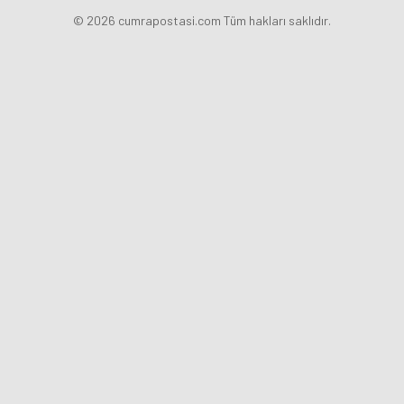
© 2026 cumrapostasi.com Tüm hakları saklıdır.