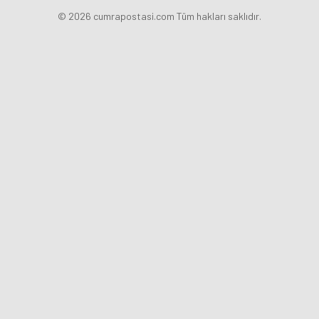
© 2026 cumrapostasi.com Tüm hakları saklıdır.