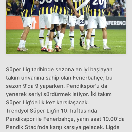
Süper Lig tarihinde sezona en iyi başlayan
takım unvanına sahip olan Fenerbahçe, bu
sezon 9'da 9 yaparken, Pendikspor'u da
yenerek seriyi sürdürmek istiyor. İki takım
Süper Lig'de ilk kez karşılaşacak.
Trendyol Süper Lig'in 10. haftasında
Pendikspor ile Fenerbahçe, yarın saat 19.00'da
Pendik Stadı'nda karşı karşıya gelecek. Ligde