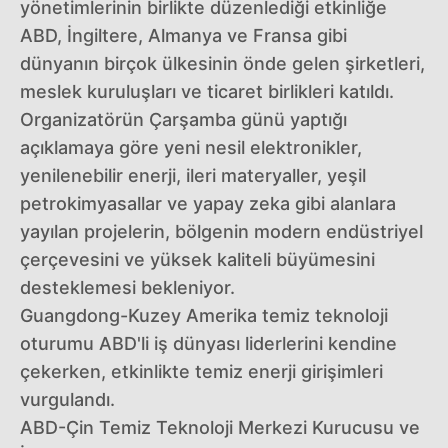
yönetimlerinin birlikte düzenlediği etkinliğe
ABD, İngiltere, Almanya ve Fransa gibi
dünyanın birçok ülkesinin önde gelen şirketleri,
meslek kuruluşları ve ticaret birlikleri katıldı.
Organizatörün Çarşamba günü yaptığı
açıklamaya göre yeni nesil elektronikler,
yenilenebilir enerji, ileri materyaller, yeşil
petrokimyasallar ve yapay zeka gibi alanlara
yayılan projelerin, bölgenin modern endüstriyel
çerçevesini ve yüksek kaliteli büyümesini
desteklemesi bekleniyor.
Guangdong-Kuzey Amerika temiz teknoloji
oturumu ABD'li iş dünyası liderlerini kendine
çekerken, etkinlikte temiz enerji girişimleri
vurgulandı.
ABD-Çin Temiz Teknoloji Merkezi Kurucusu ve