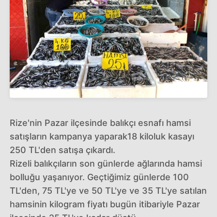
Rize'nin Pazar ilçesinde balıkçı esnafı hamsi
satışların kampanya yaparak18 kiloluk kasayı
250 TL'den satışa çıkardı.
Rizeli balıkçıların son günlerde ağlarında hamsi
bolluğu yaşanıyor. Geçtiğimiz günlerde 100
TL'den, 75 TL'ye ve 50 TL'ye ve 35 TL'ye satılan
hamsinin kilogram fiyatı bugün itibariyle Pazar