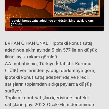
ERHAN CİHAN ÜNAL - İpotekli konut satış
adedinde ekim ayında 5 bin 577 ile en düşük
ikinci aylık rakam görüldü.
AA muhabirinin, Türkiye İstatistik Kurumu
(TÜİK) verilerinden yaptığı derlemeye göre,
ipotekli konut satış adetlerinde ve kredili
satışların toplamdan aldığı paylarda düşüş
sürüyor.
Toplam konut satışları içerisinde ipotekli
satışların payı 2023 Ocak-Ekim döneminde