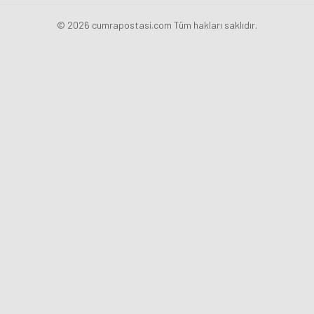
© 2026 cumrapostasi.com Tüm hakları saklıdır.