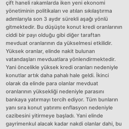
çift haneli rakamlarda iken yeni ekonomi
yönetiminin politikaları ve atılan sıkılaştırma
adımlarıyla son 3 aydır sürekli aşağı yönlü
gitmektedir. Bu düşüşte konut kredi oranlarının
ciddi bir payı olduğu gibi diğer taraftan
mevduat oranlarının da yükselmesi etkilidir.
Yüksek oranlar, elinde nakit bulunan
vatandaşları mevduatlara yönlendirmektedir.
Yani öncelikle yüksek kredi oranları nedeniyle
konutlar artık daha pahalı hale geldi. İkinci
olarak da elinde para olanlar mevduat
oranlarının yüksekliği nedeniyle parasını
bankaya yatırmayı tercih ediyor. Tüm bunların
yanı sıra konut yatırımı enflasyon nedeniyle
cazibesini yitirmeye başladı. Yani elinde
gayrimenkul alacak kadar nakdi olanlar dahi, bu