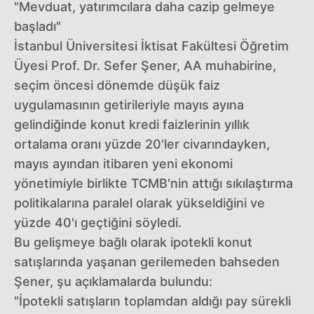
"Mevduat, yatırımcılara daha cazip gelmeye
başladı"
İstanbul Üniversitesi İktisat Fakültesi Öğretim
Üyesi Prof. Dr. Sefer Şener, AA muhabirine,
seçim öncesi dönemde düşük faiz
uygulamasının getirileriyle mayıs ayına
gelindiğinde konut kredi faizlerinin yıllık
ortalama oranı yüzde 20'ler civarındayken,
mayıs ayından itibaren yeni ekonomi
yönetimiyle birlikte TCMB'nin attığı sıkılaştırma
politikalarına paralel olarak yükseldiğini ve
yüzde 40'ı geçtiğini söyledi.
Bu gelişmeye bağlı olarak ipotekli konut
satışlarında yaşanan gerilemeden bahseden
Şener, şu açıklamalarda bulundu:
"İpotekli satışların toplamdan aldığı pay sürekli