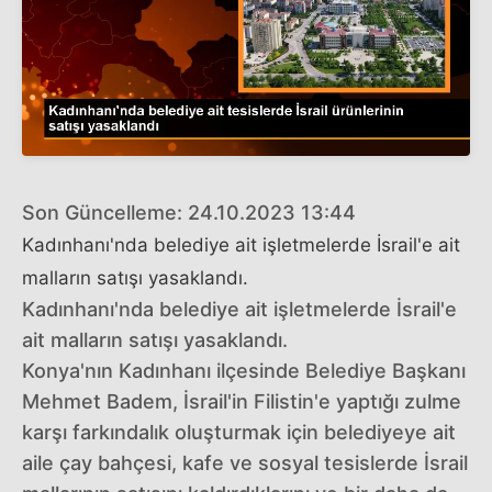
Son Güncelleme: 24.10.2023 13:44
Kadınhanı'nda belediye ait işletmelerde İsrail'e ait
malların satışı yasaklandı.
Kadınhanı'nda belediye ait işletmelerde İsrail'e
ait malların satışı yasaklandı.
Konya'nın Kadınhanı ilçesinde Belediye Başkanı
Mehmet Badem, İsrail'in Filistin'e yaptığı zulme
karşı farkındalık oluşturmak için belediyeye ait
aile çay bahçesi, kafe ve sosyal tesislerde İsrail