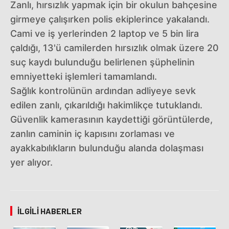
Zanlı, hırsızlık yapmak için bir okulun bahçesine
girmeye çalışırken polis ekiplerince yakalandı.
Cami ve iş yerlerinden 2 laptop ve 5 bin lira
çaldığı, 13'ü camilerden hırsızlık olmak üzere 20
suç kaydı bulunduğu belirlenen şüphelinin
emniyetteki işlemleri tamamlandı.
Sağlık kontrolünün ardından adliyeye sevk
edilen zanlı, çıkarıldığı hakimlikçe tutuklandı.
Güvenlik kamerasının kaydettiği görüntülerde,
zanlın caminin iç kapısını zorlaması ve
ayakkabılıkların bulunduğu alanda dolaşması
yer alıyor.
İLGILI HABERLER