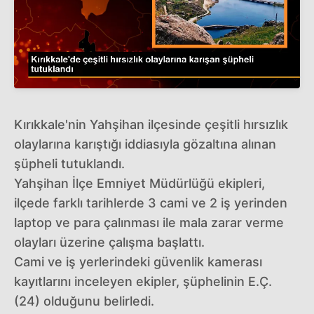
Kırıkkale'nin Yahşihan ilçesinde çeşitli hırsızlık
olaylarına karıştığı iddiasıyla gözaltına alınan
şüpheli tutuklandı.
Yahşihan İlçe Emniyet Müdürlüğü ekipleri,
ilçede farklı tarihlerde 3 cami ve 2 iş yerinden
laptop ve para çalınması ile mala zarar verme
olayları üzerine çalışma başlattı.
Cami ve iş yerlerindeki güvenlik kamerası
kayıtlarını inceleyen ekipler, şüphelinin E.Ç.
(24) olduğunu belirledi.