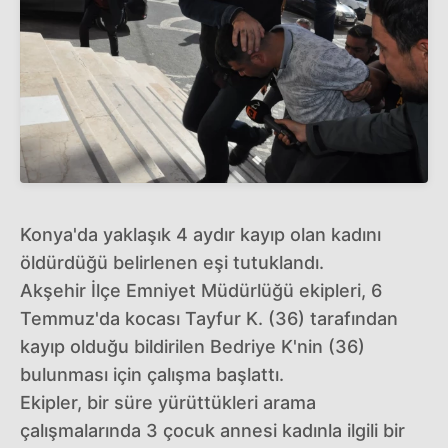
Konya'da yaklaşık 4 aydır kayıp olan kadını
öldürdüğü belirlenen eşi tutuklandı.
Akşehir İlçe Emniyet Müdürlüğü ekipleri, 6
Temmuz'da kocası Tayfur K. (36) tarafından
kayıp olduğu bildirilen Bedriye K'nin (36)
bulunması için çalışma başlattı.
Ekipler, bir süre yürüttükleri arama
çalışmalarında 3 çocuk annesi kadınla ilgili bir