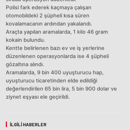
Polisi fark ederek kaçmaya çalışan
otomobildeki 2 şüpheli kısa süren
kovalamacanın ardından yakalandı.
Araçta yapılan aramalarda, 1 kilo 46 gram
kokain bulundu.
Kentte belirlenen bazı ev ve iş yerlerine
düzenlenen operasyonlarda ise 4 şüpheli
gözaltına alındı.
Aramalarda, 9 bin 400 uyuşturucu hap,
uyuşturucu ticaretinden elde edildiği
değerlendirilen 65 bin lira, 5 bin 900 dolar ve
ziynet eşyası ele geçirildi.
İLGILI HABERLER