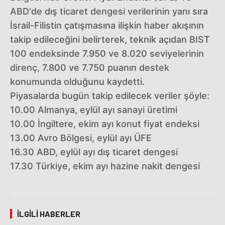
ABD'de dış ticaret dengesi verilerinin yanı sıra
İsrail-Filistin çatışmasına ilişkin haber akışının
takip edileceğini belirterek, teknik açıdan BIST
100 endeksinde 7.950 ve 8.020 seviyelerinin
direnç, 7.800 ve 7.750 puanın destek
konumunda olduğunu kaydetti.
Piyasalarda bugün takip edilecek veriler şöyle:
10.00 Almanya, eylül ayı sanayi üretimi
10.00 İngiltere, ekim ayı konut fiyat endeksi
13.00 Avro Bölgesi, eylül ayı ÜFE
16.30 ABD, eylül ayı dış ticaret dengesi
17.30 Türkiye, ekim ayı hazine nakit dengesi
İLGILI HABERLER