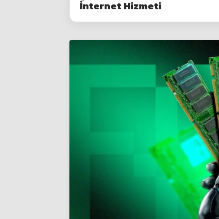
İnternet Hizmeti