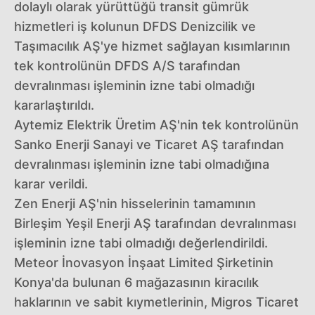
dolaylı olarak yürüttüğü transit gümrük
hizmetleri iş kolunun DFDS Denizcilik ve
Taşımacılık AŞ'ye hizmet sağlayan kısımlarının
tek kontrolünün DFDS A/S tarafından
devralınması işleminin izne tabi olmadığı
kararlaştırıldı.
Aytemiz Elektrik Üretim AŞ'nin tek kontrolünün
Sanko Enerji Sanayi ve Ticaret AŞ tarafından
devralınması işleminin izne tabi olmadığına
karar verildi.
Zen Enerji AŞ'nin hisselerinin tamamının
Birleşim Yeşil Enerji AŞ tarafından devralınması
işleminin izne tabi olmadığı değerlendirildi.
Meteor İnovasyon İnşaat Limited Şirketinin
Konya'da bulunan 6 mağazasının kiracılık
haklarının ve sabit kıymetlerinin, Migros Ticaret