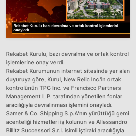
Rekabet Kurulu, bazı devralma ve ortak kontrol
işlemlerine onay verdi.
Rekabet Kurumunun internet sitesinde yer alan
duyuruya göre, Kurul, New Relic Inc.'in ortak
kontrolünün TPG Inc. ve Francisco Partners
Management L.P. tarafından yönetilen fonlar
aracılığıyla devralınması işlemini onayladı.
Samer & Co. Shipping S.p.A'nın yürüttüğü gemi
acenteliği hizmetleri iş kolunun ve Allessandro
Billitz Successori S.r.l. isimli iştiraki aracılığıyla