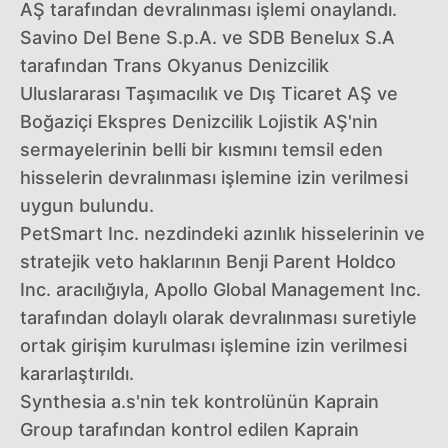
AŞ tarafından devralınması işlemi onaylandı.
Savino Del Bene S.p.A. ve SDB Benelux S.A
tarafından Trans Okyanus Denizcilik
Uluslararası Taşımacılık ve Dış Ticaret AŞ ve
Boğaziçi Ekspres Denizcilik Lojistik AŞ'nin
sermayelerinin belli bir kısmını temsil eden
hisselerin devralınması işlemine izin verilmesi
uygun bulundu.
PetSmart Inc. nezdindeki azınlık hisselerinin ve
stratejik veto haklarının Benji Parent Holdco
Inc. aracılığıyla, Apollo Global Management Inc.
tarafından dolaylı olarak devralınması suretiyle
ortak girişim kurulması işlemine izin verilmesi
kararlaştırıldı.
Synthesia a.s'nin tek kontrolünün Kaprain
Group tarafından kontrol edilen Kaprain