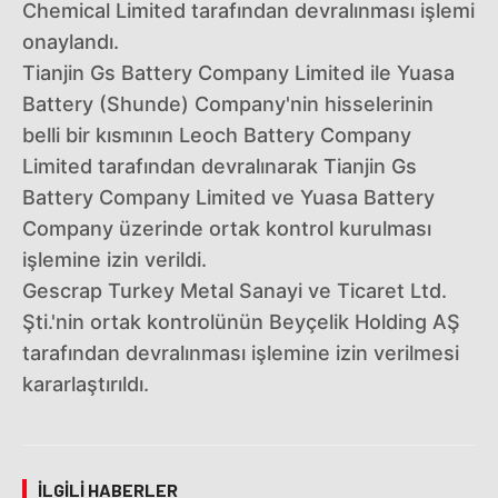
Chemical Limited tarafından devralınması işlemi
onaylandı.
Tianjin Gs Battery Company Limited ile Yuasa
Battery (Shunde) Company'nin hisselerinin
belli bir kısmının Leoch Battery Company
Limited tarafından devralınarak Tianjin Gs
Battery Company Limited ve Yuasa Battery
Company üzerinde ortak kontrol kurulması
işlemine izin verildi.
Gescrap Turkey Metal Sanayi ve Ticaret Ltd.
Şti.'nin ortak kontrolünün Beyçelik Holding AŞ
tarafından devralınması işlemine izin verilmesi
kararlaştırıldı.
İLGILI HABERLER