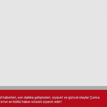
 haberleri, son dakika gelişmeleri, siyaset ve güncel olaylar Çumra
a'nın en köklü haber sitesini ziyaret edin!