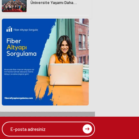
Üniversite Yaşamı Daha
Avantajlı