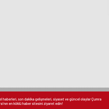
 haberleri, son dakika gelişmeleri, siyaset ve güncel olaylar Çumra
a'nın en köklü haber sitesini ziyaret edin!