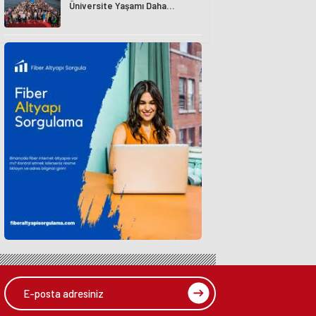
Üniversite Yaşamı Daha
Avantajlı