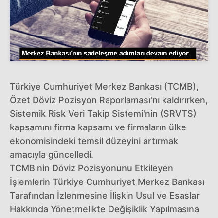
Türkiye Cumhuriyet Merkez Bankası (TCMB),
Özet Döviz Pozisyon Raporlaması'nı kaldırırken,
Sistemik Risk Veri Takip Sistemi'nin (SRVTS)
kapsamını firma kapsamı ve firmaların ülke
ekonomisindeki temsil düzeyini artırmak
amacıyla güncelledi.
TCMB'nin Döviz Pozisyonunu Etkileyen
İşlemlerin Türkiye Cumhuriyet Merkez Bankası
Tarafından İzlenmesine İlişkin Usul ve Esaslar
Hakkında Yönetmelikte Değişiklik Yapılmasına