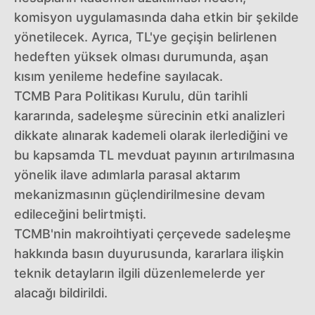
komisyon uygulamasında daha etkin bir şekilde
yönetilecek. Ayrıca, TL'ye geçişin belirlenen
hedeften yüksek olması durumunda, aşan
kısım yenileme hedefine sayılacak.
TCMB Para Politikası Kurulu, dün tarihli
kararında, sadeleşme sürecinin etki analizleri
dikkate alınarak kademeli olarak ilerlediğini ve
bu kapsamda TL mevduat payının artırılmasına
yönelik ilave adımlarla parasal aktarım
mekanizmasının güçlendirilmesine devam
edileceğini belirtmişti.
TCMB'nin makroihtiyati çerçevede sadeleşme
hakkında basın duyurusunda, kararlara ilişkin
teknik detayların ilgili düzenlemelerde yer
alacağı bildirildi.