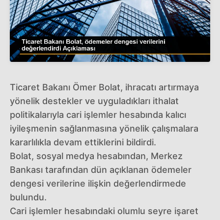
Ticaret Bakanı Ömer Bolat, ihracatı artırmaya
yönelik destekler ve uyguladıkları ithalat
politikalarıyla cari işlemler hesabında kalıcı
iyileşmenin sağlanmasına yönelik çalışmalara
kararlılıkla devam ettiklerini bildirdi.
Bolat, sosyal medya hesabından, Merkez
Bankası tarafından dün açıklanan ödemeler
dengesi verilerine ilişkin değerlendirmede
bulundu.
Cari işlemler hesabındaki olumlu seyre işaret