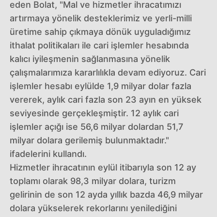
eden Bolat, "Mal ve hizmetler ihracatımızı
artırmaya yönelik desteklerimiz ve yerli-milli
üretime sahip çıkmaya dönük uyguladığımız
ithalat politikaları ile cari işlemler hesabında
kalıcı iyileşmenin sağlanmasına yönelik
çalışmalarımıza kararlılıkla devam ediyoruz. Cari
işlemler hesabı eylülde 1,9 milyar dolar fazla
vererek, aylık cari fazla son 23 ayın en yüksek
seviyesinde gerçekleşmiştir. 12 aylık cari
işlemler açığı ise 56,6 milyar dolardan 51,7
milyar dolara gerilemiş bulunmaktadır."
ifadelerini kullandı.
Hizmetler ihracatının eylül itibarıyla son 12 ay
toplamı olarak 98,3 milyar dolara, turizm
gelirinin de son 12 ayda yıllık bazda 46,9 milyar
dolara yükselerek rekorlarını yenilediğini