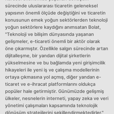
sürecinde uluslararası ticaretin geleneksel
yapısının önemli ölçüde değiştiğini ve ticaretin
konusunun emek yoğun sektörlerden teknoloji
yoğun sektörlere kaydığını anımsatan Bolat,
"Teknoloji ve bilişim dünyasında yaşanan
gelişmeler, e-ticareti önemli bir aktör olarak
öne çıkarmıştır. Özellikle salgın sürecinde artan
dijitalleşme, bir yandan dijital şirketlerin
yükselmesine ve bu bağlamda yeni girişimcilik
hikayeleri ile yeni iş ve çalışma modellerinin
ortaya çıkmasına yol açmış, diğer yandan e-
ticaret ve e-ihracat platformlarını oldukça
popüler hale getirmiştir. Günümüzde gelişmiş
ülkeler, nesnelerin interneti, yapay zeka ve veri
yönetimi çalışmaları kapsamında teknolojik
dönüşüm stratejilerini şekillendirmektedirler."