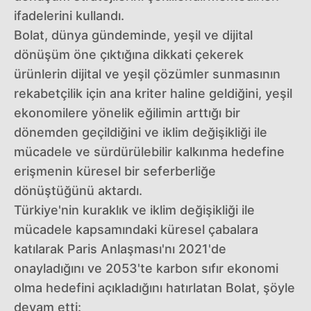
ifadelerini kullandı.
Bolat, dünya gündeminde, yeşil ve dijital
dönüşüm öne çıktığına dikkati çekerek
ürünlerin dijital ve yeşil çözümler sunmasının
rekabetçilik için ana kriter haline geldiğini, yeşil
ekonomilere yönelik eğilimin arttığı bir
dönemden geçildiğini ve iklim değişikliği ile
mücadele ve sürdürülebilir kalkınma hedefine
erişmenin küresel bir seferberliğe
dönüştüğünü aktardı.
Türkiye'nin kuraklık ve iklim değişikliği ile
mücadele kapsamındaki küresel çabalara
katılarak Paris Anlaşması'nı 2021'de
onayladığını ve 2053'te karbon sıfır ekonomi
olma hedefini açıkladığını hatırlatan Bolat, şöyle
devam etti: