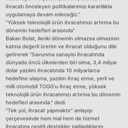
ihracatı önceleyen politikalarımızı kararlılıkla
uygulamaya devam edeceğiz."
"Yüksek teknolojili ürün ihracatımızı artırma bu
dönemin hedefleri arasında"
Bakan Bolat, ileriki dönemin olmazsa olmazının
katma değerli üretim ve ihracat olduğunu dile
getirerek "Savunma sanayisi ihracatında
dünyada öncü ülkelerden biri olma, 3,4 milyar
dolar yazılım ihracatında 10 milyarlarca
hedefine ulaşma, yazılım ihraç etme, yerli ve
milli otomobil TOGG'u ihraç etme, yüksek
teknolojili ürün ihracatımızı artırma bu dönemin
hedefleri arasında." dedi.
"Tek yol, ihracat yapmaktır" anlayışı
çerçevesinde hem mal hem de hizmet
ihracatına çeşitli destekler sağladıklarını