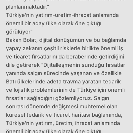
planlanmaktadır."
Türkiye'nin yatırım-üretim-ihracat anlamında
önemli bir aday ülke olarak öne çıktığı
görülüyor"
Bakan Bolat, dijital dönüşümün ve bu bağlamda
yapay zekanın çeşitli risklerle birlikte önemli iş
ve ticaret fırsatlarını da beraberinde getirdiğini
dile getirerek "Dijitalleşmenin sunduğu fırsatlar
yanında salgın sürecinde yaşanan ve özellikle
Batı ülkelerinde adeta travma yaratan tedarik
ve lojistik problemlerinin de Türkiye için önemli
fırsatlar sağladığını gözlemliyoruz. Salgın
sonrası dönemde değişmesi muhtemel olan
küresel tedarik ve ticaret haritası bağlamında,
Türkiye'nin yatırım, üretim, ihracat anlamında
önemli bir aday ülke olarak öne çıktığı