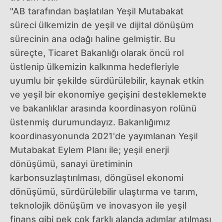
"AB tarafından başlatılan Yeşil Mutabakat
süreci ülkemizin de yeşil ve dijital dönüşüm
sürecinin ana odağı haline gelmiştir. Bu
süreçte, Ticaret Bakanlığı olarak öncü rol
üstlenip ülkemizin kalkınma hedefleriyle
uyumlu bir şekilde sürdürülebilir, kaynak etkin
ve yeşil bir ekonomiye geçişini desteklemekte
ve bakanlıklar arasında koordinasyon rolünü
üstenmiş durumundayız. Bakanlığımız
koordinasyonunda 2021'de yayımlanan Yeşil
Mutabakat Eylem Planı ile; yeşil enerji
dönüşümü, sanayi üretiminin
karbonsuzlaştırılması, döngüsel ekonomi
dönüşümü, sürdürülebilir ulaştırma ve tarım,
teknolojik dönüşüm ve inovasyon ile yeşil
finans gibi pek çok farklı alanda adımlar atılması