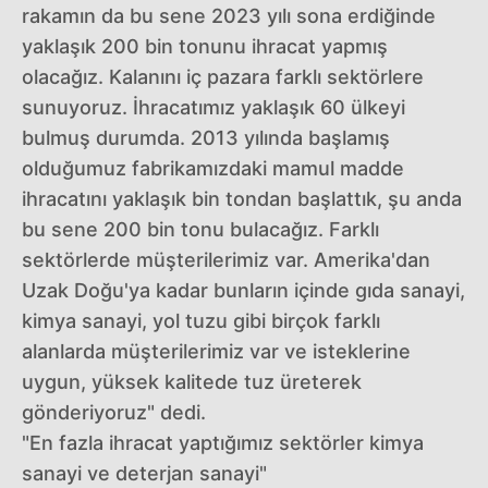
rakamın da bu sene 2023 yılı sona erdiğinde
yaklaşık 200 bin tonunu ihracat yapmış
olacağız. Kalanını iç pazara farklı sektörlere
sunuyoruz. İhracatımız yaklaşık 60 ülkeyi
bulmuş durumda. 2013 yılında başlamış
olduğumuz fabrikamızdaki mamul madde
ihracatını yaklaşık bin tondan başlattık, şu anda
bu sene 200 bin tonu bulacağız. Farklı
sektörlerde müşterilerimiz var. Amerika'dan
Uzak Doğu'ya kadar bunların içinde gıda sanayi,
kimya sanayi, yol tuzu gibi birçok farklı
alanlarda müşterilerimiz var ve isteklerine
uygun, yüksek kalitede tuz üreterek
gönderiyoruz" dedi.
"En fazla ihracat yaptığımız sektörler kimya
sanayi ve deterjan sanayi"