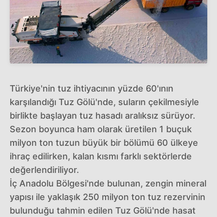
Türkiye'nin tuz ihtiyacının yüzde 60'ının
karşılandığı Tuz Gölü'nde, suların çekilmesiyle
birlikte başlayan tuz hasadı aralıksız sürüyor.
Sezon boyunca ham olarak üretilen 1 buçuk
milyon ton tuzun büyük bir bölümü 60 ülkeye
ihraç edilirken, kalan kısmı farklı sektörlerde
değerlendiriliyor.
İç Anadolu Bölgesi'nde bulunan, zengin mineral
yapısı ile yaklaşık 250 milyon ton tuz rezervinin
bulunduğu tahmin edilen Tuz Gölü'nde hasat