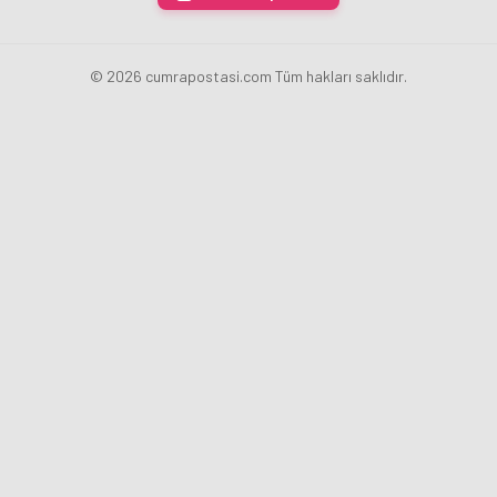
oldu
© 2026 cumrapostasi.com Tüm hakları saklıdır.