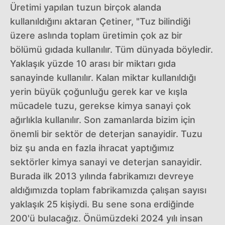
Üretimi yapılan tuzun birçok alanda
kullanıldığını aktaran Çetiner, "Tuz bilindiği
üzere aslında toplam üretimin çok az bir
bölümü gıdada kullanılır. Tüm dünyada böyledir.
Yaklaşık yüzde 10 arası bir miktarı gıda
sanayinde kullanılır. Kalan miktar kullanıldığı
yerin büyük çoğunluğu gerek kar ve kışla
mücadele tuzu, gerekse kimya sanayi çok
ağırlıkla kullanılır. Son zamanlarda bizim için
önemli bir sektör de deterjan sanayidir. Tuzu
biz şu anda en fazla ihracat yaptığımız
sektörler kimya sanayi ve deterjan sanayidir.
Burada ilk 2013 yılında fabrikamızı devreye
aldığımızda toplam fabrikamızda çalışan sayısı
yaklaşık 25 kişiydi. Bu sene sona erdiğinde
200'ü bulacağız. Önümüzdeki 2024 yılı insan