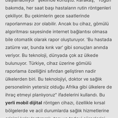
bakımda, her saat başı hastaların rutin röntgenleri
çekiliyor. Bu çekimlerin gece saatlerinde
raporlanması zor olabilir. Ancak bu cihaz, gömülü
algoritması sayesinde internet bağlantısı olmasa
bile otomatik olarak rapor oluşturuyor. 'Bu hastada
zatürre var, bunda kırık var' gibi sonuçları anında
veriyor. Bu teknoloji, dünyada çok az ülkede
bulunuyor. Türkiye, cihaz üzerine gömülü
raporlama özelliğini sıfırdan geliştiren nadir
ülkelerden biri. Bu teknolojiyi, doktor ve sağlık
personelinin yetersiz olduğu Afrika gibi ülkelere de
ihraç etmeyi planlıyoruz" ifadelerini kullandı. Bu
yerli mobil dijital
röntgen cihazı, özellikle kırsal
bölgelerde ve acil durumlarda sağlık hizmetlerine