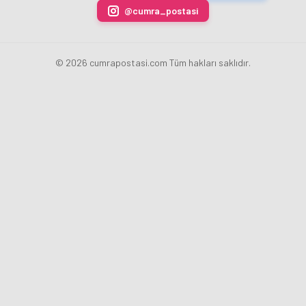
@cumra_postasi
© 2026 cumrapostasi.com Tüm hakları saklıdır.