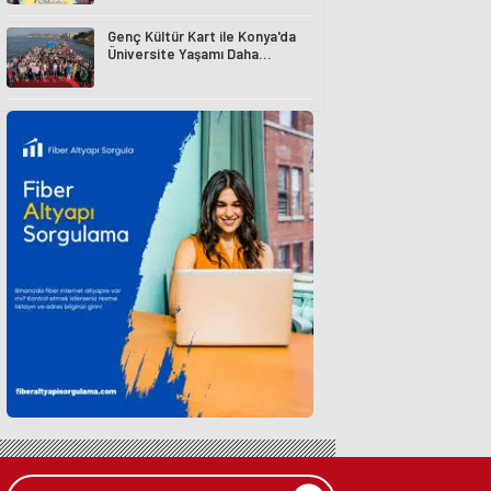
Genç Kültür Kart ile Konya'da
Üniversite Yaşamı Daha
Avantajlı