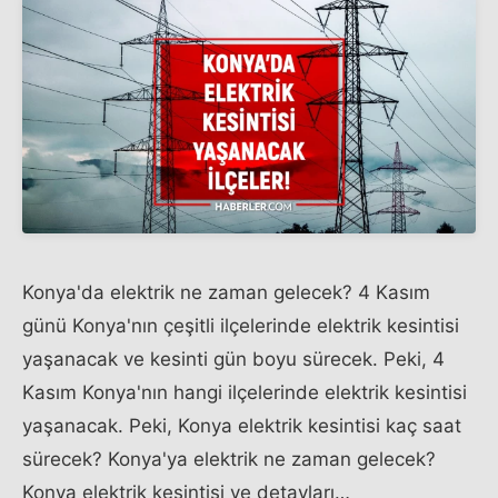
Konya'da elektrik ne zaman gelecek? 4 Kasım
günü Konya'nın çeşitli ilçelerinde elektrik kesintisi
yaşanacak ve kesinti gün boyu sürecek. Peki, 4
Kasım Konya'nın hangi ilçelerinde elektrik kesintisi
yaşanacak. Peki, Konya elektrik kesintisi kaç saat
sürecek? Konya'ya elektrik ne zaman gelecek?
Konya elektrik kesintisi ve detayları…