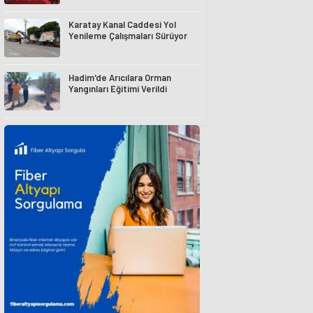
Karatay Kanal Caddesi Yol
Yenileme Çalışmaları Sürüyor
Hadim'de Arıcılara Orman
Yangınları Eğitimi Verildi