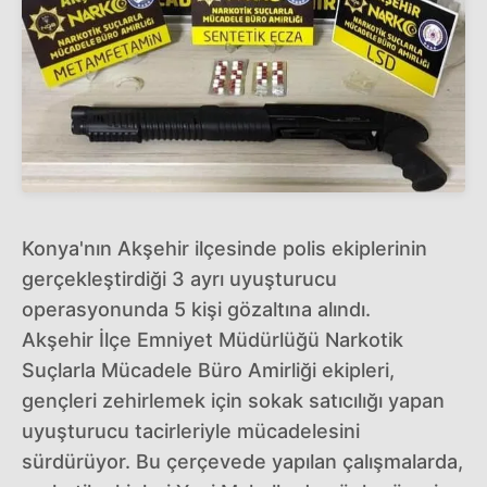
Konya'nın Akşehir ilçesinde polis ekiplerinin
gerçekleştirdiği 3 ayrı uyuşturucu
operasyonunda 5 kişi gözaltına alındı.
Akşehir İlçe Emniyet Müdürlüğü Narkotik
Suçlarla Mücadele Büro Amirliği ekipleri,
gençleri zehirlemek için sokak satıcılığı yapan
uyuşturucu tacirleriyle mücadelesini
sürdürüyor. Bu çerçevede yapılan çalışmalarda,