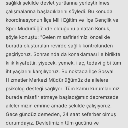
sağlıklı şekilde devlet yurtlarına yerleştirilmesi
çalışmalarına başladıklarını söyledi. Bu konuda
koordinasyonun İlçe Milli Eğitim ve İlçe Gençlik ve
Spor Müdürlüğü'nde olduğunu anlatan Konuk,
şöyle konuştu: "Gelen misafirlerimizi öncelikle
burada oluşturulan revirde sağlık kontrolünden
geçiriyoruz. Sonrasında da konaklaması ile birlikte
kılık kıyafettir, yiyecek, yemek, ilaç, tedavi gibi tüm
ihtiyaçlarını karşılıyoruz. Bu noktada İlçe Sosyal
Hizmetler Merkezi Müdürlüğümüz de ailelere
psikolog desteği sağlıyor. Tüm kamu kurumlarımız
burada misafir etmeye başladığımız depremzede
ailelerimizin emrine amade şekilde çalışıyoruz.
Gece gündüz demeden, 24 saat seferber olmuş
durumdayız. Devletimizin tüm gücünü ve