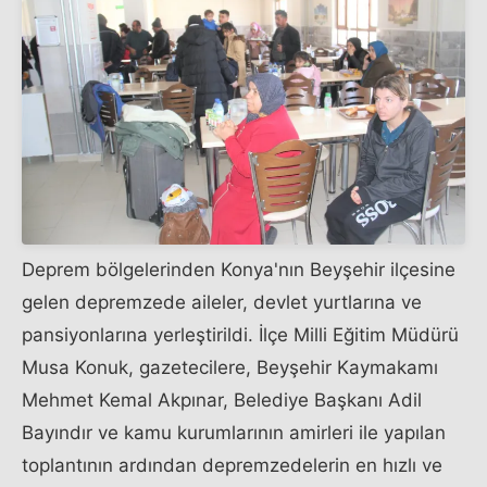
Deprem bölgelerinden Konya'nın Beyşehir ilçesine
gelen depremzede aileler, devlet yurtlarına ve
pansiyonlarına yerleştirildi. İlçe Milli Eğitim Müdürü
Musa Konuk, gazetecilere, Beyşehir Kaymakamı
Mehmet Kemal Akpınar, Belediye Başkanı Adil
Bayındır ve kamu kurumlarının amirleri ile yapılan
toplantının ardından depremzedelerin en hızlı ve