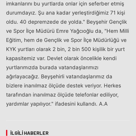
imkanlarını bu yurtlarda onlar için seferber etmiş
durumdayız. Şu ana kadar yerleştirdiğimiz 71 kişi
oldu. 40 depremzede de yolda." Beyşehir Gençlik
ve Spor İlçe Müdürü Emre Yağcıoğlu da, "Hem Milli
Eğitim, hem de Gençlik ve Spor İlçe Müdürlüğü ve
KYK yurtları olarak 2 bin, 2 bin 500 kişilik bir yurt
kapasitemiz var. Devlet olarak öncelikle kendi
yurtlarımızda burada vatandaşlarımızı
ağırlayacağız. Beyşehirli vatandaşlarımız da
bizlere inanılmaz ölçüde destek veriyor. Herkes
tarafından inanılmaz ölçüde telefonlar ediliyor,
yardımlar yapılıyor." ifadesini kullandı. A.A
İLGILI HABERLER