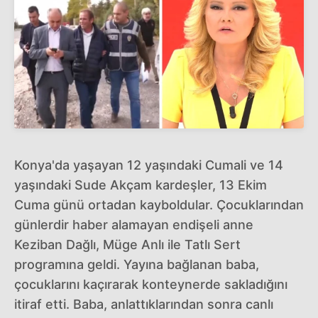
Konya'da yaşayan 12 yaşındaki Cumali ve 14
yaşındaki Sude Akçam kardeşler, 13 Ekim
Cuma günü ortadan kayboldular. Çocuklarından
günlerdir haber alamayan endişeli anne
Keziban Dağlı, Müge Anlı ile Tatlı Sert
programına geldi. Yayına bağlanan baba,
çocuklarını kaçırarak konteynerde sakladığını
itiraf etti. Baba, anlattıklarından sonra canlı