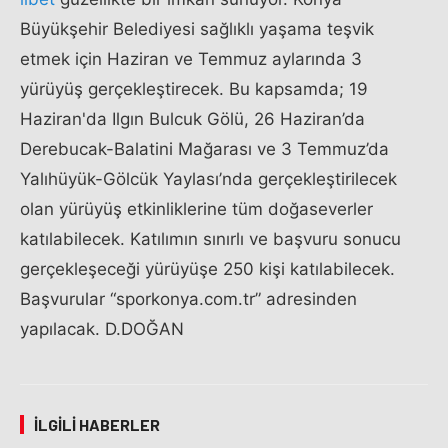
Büyükşehir Belediyesi sağlıklı yaşama teşvik
etmek için Haziran ve Temmuz aylarında 3
yürüyüş gerçekleştirecek. Bu kapsamda; 19
Haziran'da Ilgın Bulcuk Gölü, 26 Haziran’da
Derebucak-Balatini Mağarası ve 3 Temmuz’da
Yalıhüyük-Gölcük Yaylası’nda gerçekleştirilecek
olan yürüyüş etkinliklerine tüm doğaseverler
katılabilecek. Katılımın sınırlı ve başvuru sonucu
gerçekleşeceği yürüyüşe 250 kişi katılabilecek.
Başvurular “sporkonya.com.tr” adresinden
yapılacak. D.DOĞAN
İLGILI HABERLER