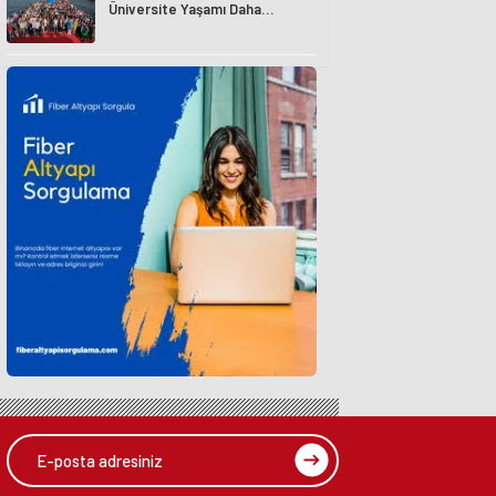
Üniversite Yaşamı Daha
Avantajlı