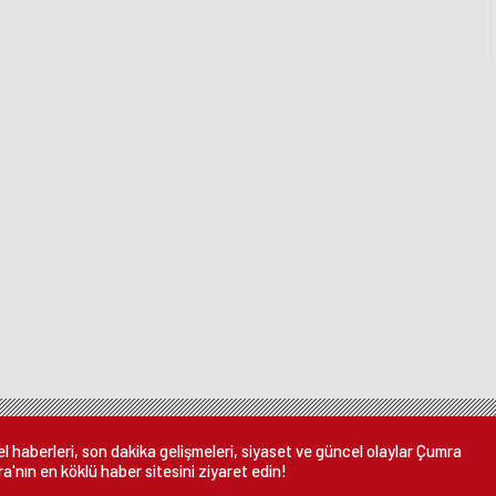
 haberleri, son dakika gelişmeleri, siyaset ve güncel olaylar Çumra
a'nın en köklü haber sitesini ziyaret edin!