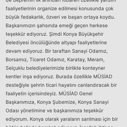
faaliyetlerinin organize edilmesi konusunda çok
büyük fedakarlık, özveri ve başarı ortaya koydu.
Başkanımızın şahsında emeği geçen herkese
teşekkür ediyoruz. Şimdi Konya Büyükşehir
Belediyesi öncülüğünde altyapı faaliyetlerine
devam ediyoruz. Bir taraftan Sanayi Odamız,
Borsamız, Ticaret Odamız, Karatay, Meram,
Selçuklu belediyelerimizle birlikte konteyner
kentler inşa ediyoruz. Burada özellikle MÜSİAD
desteğiyle şehrin ticari hayatını canlandıracak bir
faaliyetin içerisindeyiz. MÜSİAD Genel
Başkanımıza, Konya Şubemize, Konya Sanayi
Odası yönetimine ve başkanımıza teşekkür
ediyorum. Konya olarak yaraların sarılması için bir