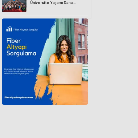
Üniversite Yaşamı Daha
Avantajlı