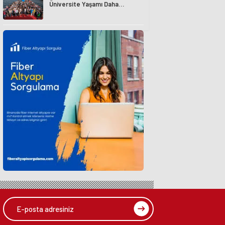
Üniversite Yaşamı Daha
Avantajlı