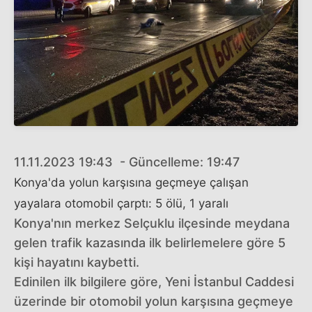
11.11.2023 19:43 - Güncelleme: 19:47
Konya'da yolun karşısına geçmeye çalışan
yayalara otomobil çarptı: 5 ölü, 1 yaralı
Konya'nın merkez Selçuklu ilçesinde meydana
gelen trafik kazasında ilk belirlemelere göre 5
kişi hayatını kaybetti.
Edinilen ilk bilgilere göre, Yeni İstanbul Caddesi
üzerinde bir otomobil yolun karşısına geçmeye