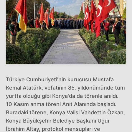
Türkiye Cumhuriyeti'nin kurucusu Mustafa
Kemal Atatürk, vefatının 85. yıldönümünde tüm
yurtta olduğu gibi Konya'da da törenle anıldı.
10 Kasım anma töreni Anıt Alanında başladı.
Buradaki törene, Konya Valisi Vahdettin Özkan,
Konya Büyükşehir Belediye Başkanı Uğur
İbrahim Altay, protokol mensupları ve