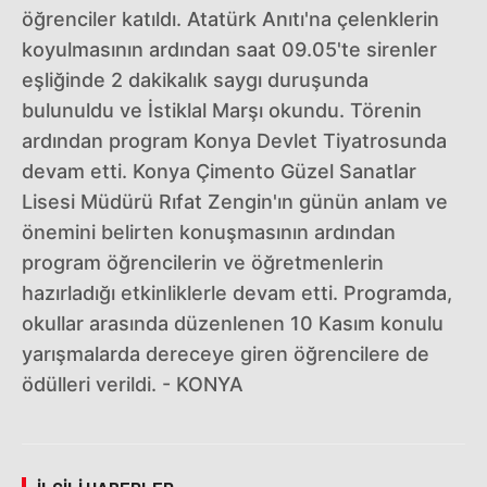
öğrenciler katıldı. Atatürk Anıtı'na çelenklerin
koyulmasının ardından saat 09.05'te sirenler
eşliğinde 2 dakikalık saygı duruşunda
bulunuldu ve İstiklal Marşı okundu. Törenin
ardından program Konya Devlet Tiyatrosunda
devam etti. Konya Çimento Güzel Sanatlar
Lisesi Müdürü Rıfat Zengin'ın günün anlam ve
önemini belirten konuşmasının ardından
program öğrencilerin ve öğretmenlerin
hazırladığı etkinliklerle devam etti. Programda,
okullar arasında düzenlenen 10 Kasım konulu
yarışmalarda dereceye giren öğrencilere de
ödülleri verildi. - KONYA