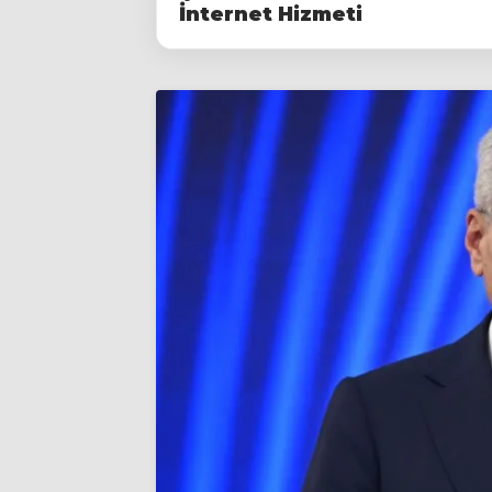
İnternet Hizmeti