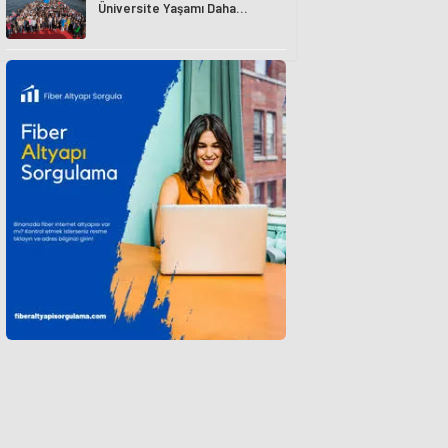
Üniversite Yaşamı Daha
Avantajlı