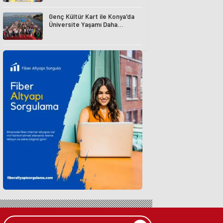
Genç Kültür Kart ile Konya'da
Üniversite Yaşamı Daha
Avantajlı