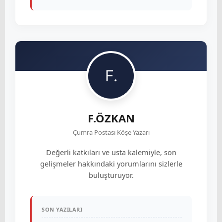
F.ÖZKAN
Çumra Postası Köşe Yazarı
Değerli katkıları ve usta kalemiyle, son
gelişmeler hakkındaki yorumlarını sizlerle
buluşturuyor.
SON YAZILARI