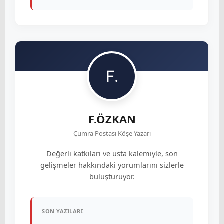
F.ÖZKAN
Çumra Postası Köşe Yazarı
Değerli katkıları ve usta kalemiyle, son
gelişmeler hakkındaki yorumlarını sizlerle
buluşturuyor.
SON YAZILARI